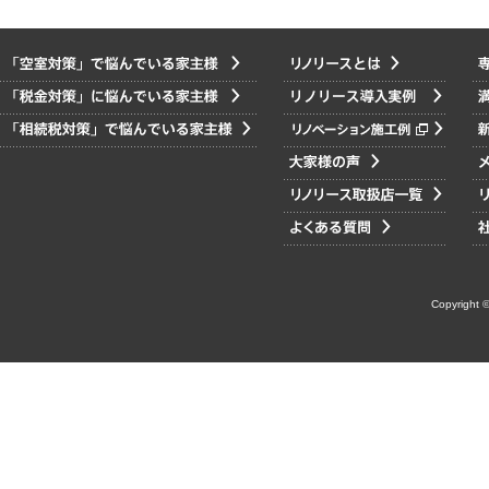
Copyright ©