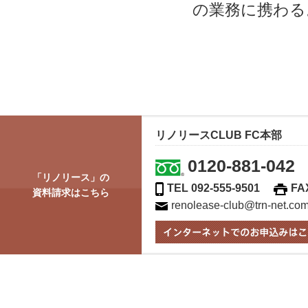
の業務に携わる
リノリースCLUB FC本部
0120-881-042
「リノリース」の
TEL 092-555-9501
FA
資料請求はこちら
renolease-club@trn-net.co