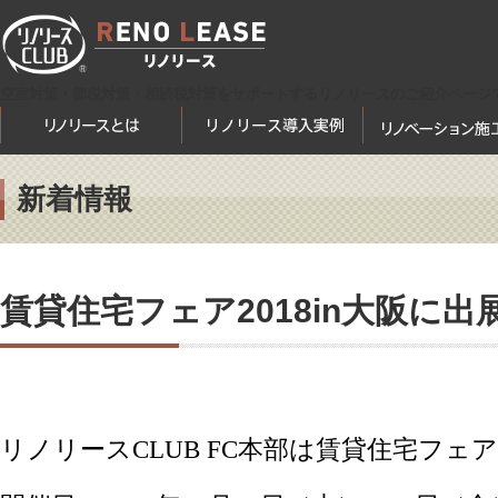
空室対策・節税対策・相続税対策をサポートするリノリースのご紹介ページ
新着情報
賃貸住宅フェア2018in大阪に出
リノリースCLUB FC本部は賃貸住宅フェア