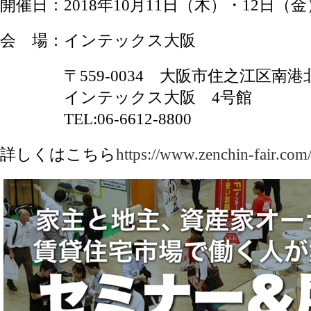
開催日：2018年10月11日（木）・12日（金
会 場：インテックス大阪
〒559-0034 大阪市住之江区南港北1-
インテックス大阪 4号館
TEL:06-6612-8800
詳しくはこちら
https://www.zenchin-fair.com/