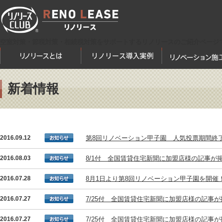
空室対策・節税対策・相続税対策をサポートするリノリースのご紹介ページ
新着情報
2016.09.12
第8回リノベーション甲子園 人気投票期間終
2016.08.03
8/1付 全国賃貸住宅新聞に加盟店様の記事が
2016.07.28
8月1日より第8回リノベーション甲子園を開催
2016.07.27
7/25付 全国賃貸住宅新聞に加盟店様の記事
2016.07.27
7/25付 全国賃貸住宅新聞に加盟店様の記事