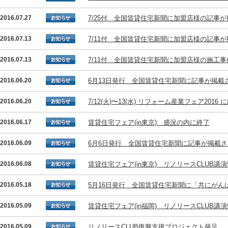
2016.07.27
7/25付 全国賃貸住宅新聞に加盟店様の記事
2016.07.13
7/11付 全国賃貸住宅新聞に加盟店様の記事
2016.07.13
7/11付 全国賃貸住宅新聞に加盟店様の施工
2016.06.20
6月13日発行 全国賃貸住宅新聞に記事が掲載
2016.06.20
7/12(火)〜13(水) リフォーム産業フェア201
2016.06.17
賃貸住宅フェア(in東京) 盛況の内に終了
2016.06.09
6月6日発行 全国賃貸住宅新聞に記事が掲載
2016.06.08
賃貸住宅フェア(in東京) リノリースCLUB講
2016.05.18
5月16日発行 全国賃貸住宅新聞に「共にが
2016.05.09
賃貸住宅フェア(in福岡) リノリースCLUB講
2016.05.09
リノリースCLUB復興支援プロジェクト発足