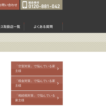
「空室対策」で悩んでいる家
主様
「税金対策」で悩んでいる家
主様
「相続税対策」で悩んでいる
家主様