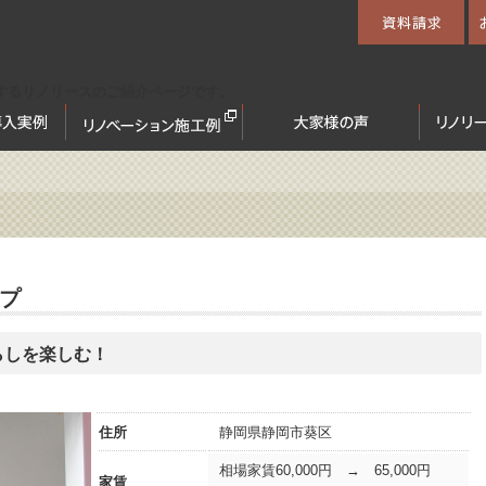
するリノリースのご紹介ページです。
プ
らしを楽しむ！
住所
静岡県静岡市葵区
相場家賃60,000円 → 65,000円
家賃