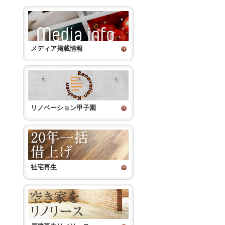
メディア掲載情報
リノベーション甲子園
社宅再生