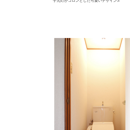
手元灯がコロンとした可愛いデザイン♬