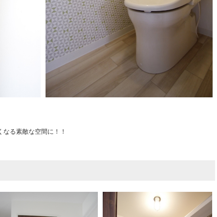
くなる素敵な空間に！！