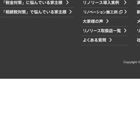
Copyright ©