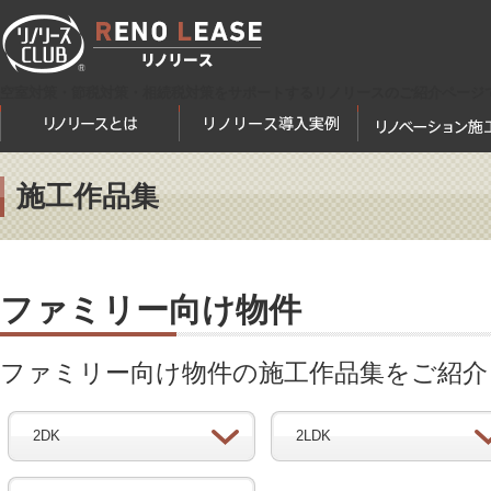
空室対策・節税対策・相続税対策をサポートするリノリースのご紹介ページ
施工作品集
ファミリー向け物件
ファミリー向け物件の施工作品集をご紹介
2DK
2LDK